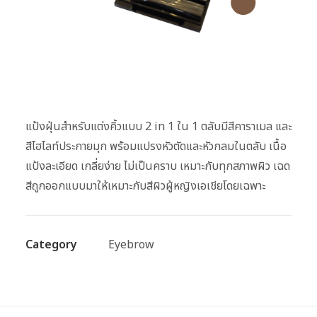
แป้งฝุ่นสำหรับแต่งคิ้วแบบ 2 in 1 ใน 1 ตลับมีสีคาราเมล และ
สีไฮไลท์ประกายมุก พร้อมแปรงหัวตัดและหัวกลมในตลับ เนื้อ
แป้งละเอียด เกลี่ยง่าย ไม่เป็นคราบ เหมาะกับทุกสภาพผิว เฉด
สีถูกออกแบบมาให้เหมาะกับสีผิวผู้หญิงเอเชียโดยเฉพาะ
Category
Eyebrow