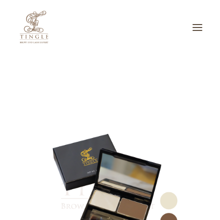
บริการของเรา
ผลงาน
เกี่ยวกับเรา
ADVERTORIAL
ติดต่อเรา
SEARCH