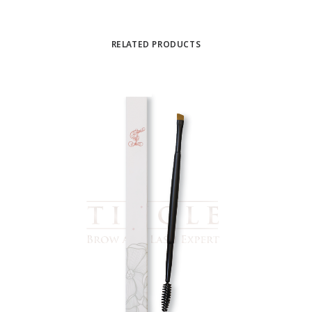
RELATED PRODUCTS