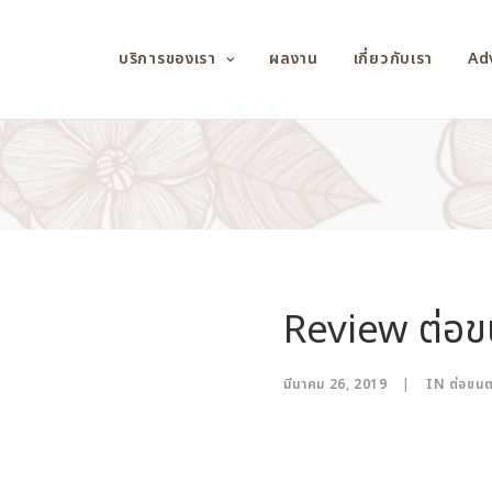
บริการของเรา
ผลงาน
เกี่ยวกับเรา
Ad
Review ต่อข
มีนาคม 26, 2019
|
IN
ต่อขน