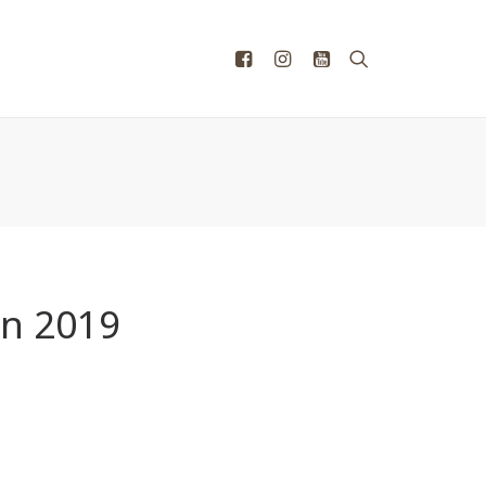
an 2019