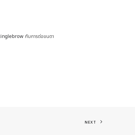
inglebrow
กับการต่อขนตา
NEXT