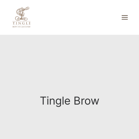
บริการของเรา
ผลงาน
เกี่ยวกับเรา
ADVERTORIAL
ติดต่อเรา
Tingle Brow
SEARCH