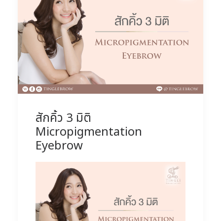
สักคิ้ว 3 มิติ
Micropigmentation
Eyebrow