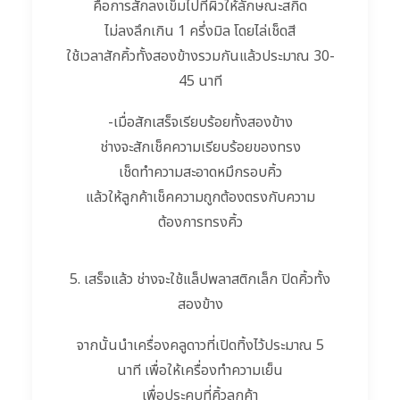
คือการสักลงเข็มไปที่ผิวให้ลักษณะสกิด
ไม่ลงลึกเกิน 1 ครึ่งมิล โดยไล่เช็ดสี
ใช้เวลาสักคิ้วทั้งสองข้างรวมกันแล้วประมาณ 30-
45 นาที
-เมื่อสักเสร็จเรียบร้อยทั้งสองข้าง
ช่างจะสักเช็คความเรียบร้อยของทรง
เช็ดทำความสะอาดหมึกรอบคิ้ว
แล้วให้ลูกค้าเช็คความถูกต้องตรงกับความ
ต้องการทรงคิ้ว
5. เสร็จแล้ว ช่างจะใช้แล็ปพลาสติกเล็ก ปิดคิ้วทั้ง
สองข้าง
จากนั้นนำเครื่องคลูดาวที่เปิดทิ้งไว้ประมาณ 5
นาที เพื่อให้เครื่องทำความเย็น
เพื่อประคบที่คิ้วลูกค้า