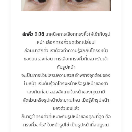
สักคิ้ว 6 มิติ
เทคนิคการเลือกทรงคิ้วให้เข้ากับรูป
หน้า เลือกทรงคิ้วผิดชีวิตเปลี่ยน!
ก่อนมาสักคิ้ว เราต้องทำความรู้จักกับโครงหน้า
ของตนเองก่อน การเลือกทรงคิ้วที่เหมาะรับเข้า
กับรูปหน้า
จะเป็นการช่วยเสริมความสวย อำพรางจุดด้อยของ
ใบหน้า เริ่มต้นรู้จักโครงหน้าหรือรูปหน้าของตัว
เองกันก่อน ลองสังเกตใบหน้าของคุณว่ามี
สัดส่วนหรือรูปหน้าประมาณไหน เมื่อรู้จักรูปหน้า
ของตัวเองแล้ว
ก็มาดูว่าทรงคิ้วที่เหมาะกับรูปหน้าของคุณที่สุด คือ
ทรงคิ้วอะไร? ใบหน้ารูปไข่ เป็นรูปหน้าที่สมบูรณ์