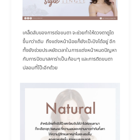
เคล็ดลับของการต่อขนตา จะช่วยทำให้ดวงตาดูโต
ขึ้นกว่าเดิม
ถึงแต่งหน้าน้อยก็ยังเป๊ะปังได้อยู่ อีก
ทั้งยังช่วยประหยัดเวลาในการแต่งหน้าหมดปัญหา
กับการปัดมาสคาร่าเป็นก้อนๆ และการติดขนตา
ปลอมที่โป๊ะอีกด้วย