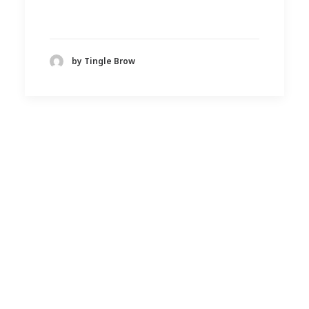
by Tingle Brow