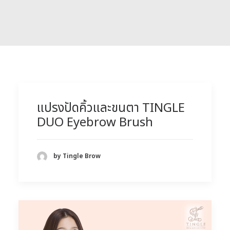
แปรงปัดคิ้วและขนตา TINGLE
DUO Eyebrow Brush
by Tingle Brow