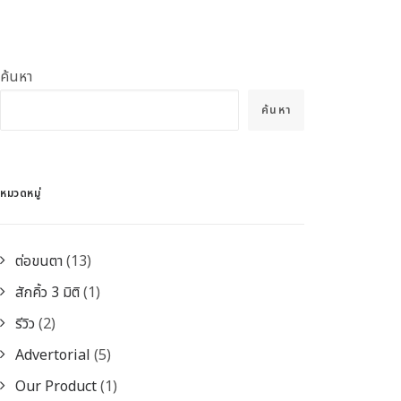
ค้นหา
ค้นหา
หมวดหมู่
ต่อขนตา
(13)
สักคิ้ว 3 มิติ
(1)
รีวิว
(2)
Advertorial
(5)
Our Product
(1)