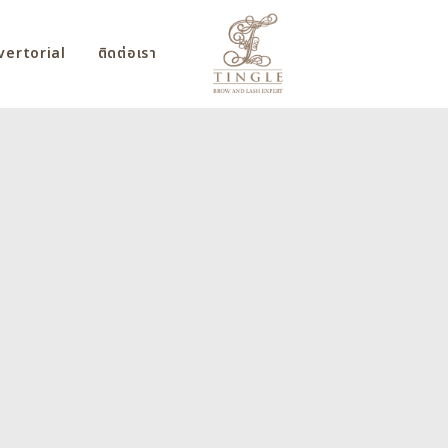
vertorial
ติดต่อเรา